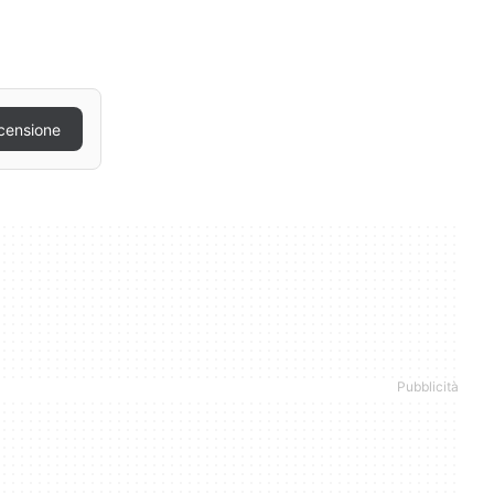
censione