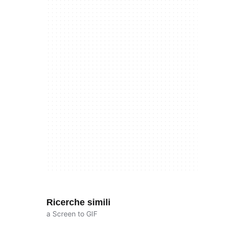
Ricerche simili
a Screen to GIF