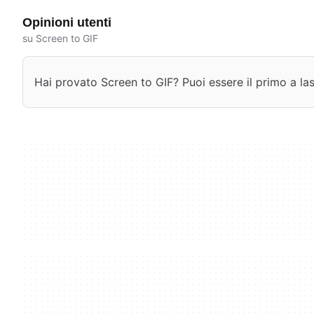
Opinioni utenti
su Screen to GIF
Hai provato Screen to GIF? Puoi essere il primo a las