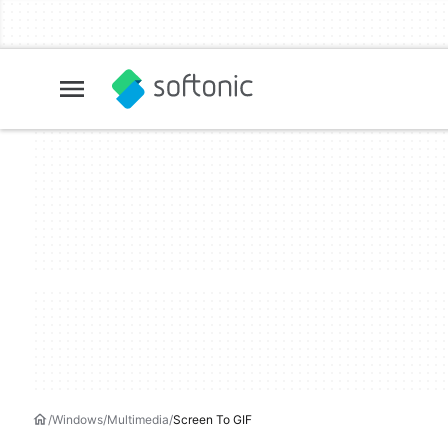
Windows
Multimedia
Screen To GIF