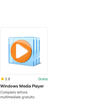
3.8
Gratis
Windows Media Player
Completo lettore
multimediale gratuito